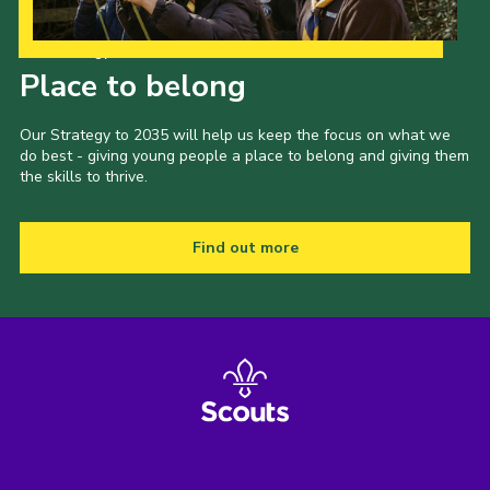
Our Strategy to 2035
Place to belong
Our Strategy to 2035 will help us keep the focus on what we
do best - giving young people a place to belong and giving them
the skills to thrive.
Find out more